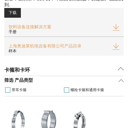
到.
下载
饮料设备连接解决方案
手册
上海奥迪莱机电设备有限公司产品目录
样本
卡箍和卡环
筛选 产品类型
带耳卡箍
螺栓卡箍和通用卡箍