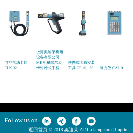
上海奥迪莱机电
设备有限公司
电控气动卡钳
ME 机械式气动
便携式卡箍安装
ELK 02
卡钳枪式手柄
工具 CP 10, -20
测力仪 CAL 01
Follow us on
返回首页
© 2018 奥迪莱 ADL-clamp.com |
Imprint